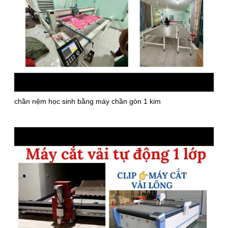
chần nệm học sinh bằng máy chần gòn 1 kim