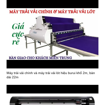
Máy trải vải chính và máy trải vải lót hiệu burui khổ 2m, bàn
dài 22m