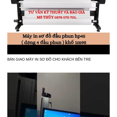
BÀN GIAO MÁY IN SƠ ĐỒ CHO KHÁCH BẾN TRE