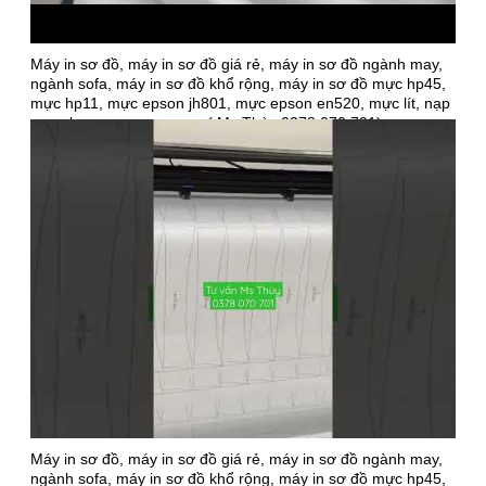
Máy in sơ đồ, máy in sơ đồ giá rẻ, máy in sơ đồ ngành may,
ngành sofa, máy in sơ đồ khổ rộng, máy in sơ đồ mực hp45,
mực hp11, mực epson jh801, mực epson en520, mực lít, nạp
mực, bơm mực, sạc mực ( Ms Thùy 0378 070 701)
Máy in sơ đồ, máy in sơ đồ giá rẻ, máy in sơ đồ ngành may,
ngành sofa, máy in sơ đồ khổ rộng, máy in sơ đồ mực hp45,