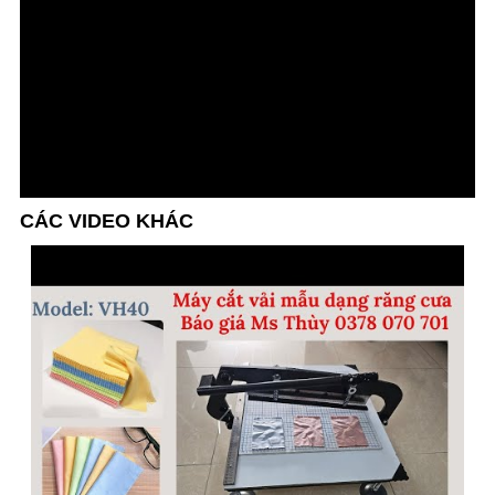
CÁC VIDEO KHÁC