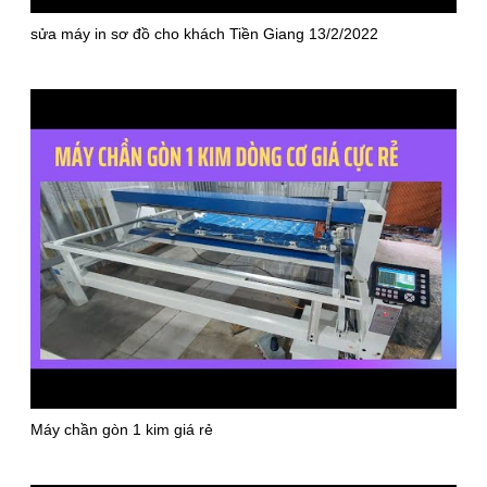
sửa máy in sơ đồ cho khách Tiền Giang 13/2/2022
Máy chần gòn 1 kim giá rẻ