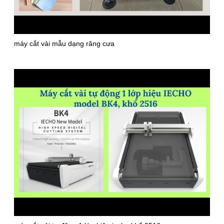
máy cắt vải mẫu dạng răng cưa