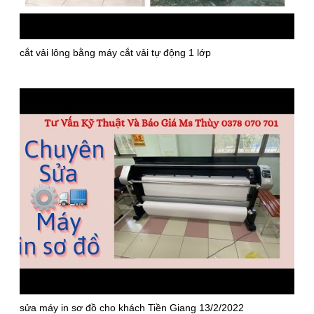
cắt vải lông bằng máy cắt vải tự động 1 lớp
sửa máy in sơ đồ cho khách Tiền Giang 13/2/2022