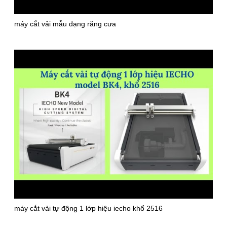
máy cắt vải mẫu dạng răng cưa
máy cắt vải tự động 1 lớp hiệu iecho khổ 2516