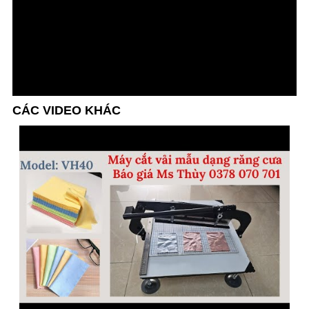
CÁC VIDEO KHÁC