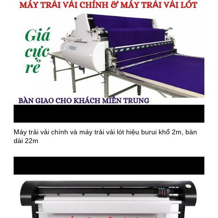
Máy trải vải chính và máy trải vải lót hiệu burui khổ 2m, bàn
dài 22m