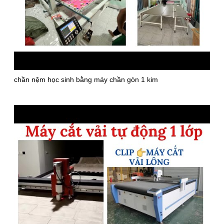
chần nệm học sinh bằng máy chần gòn 1 kim