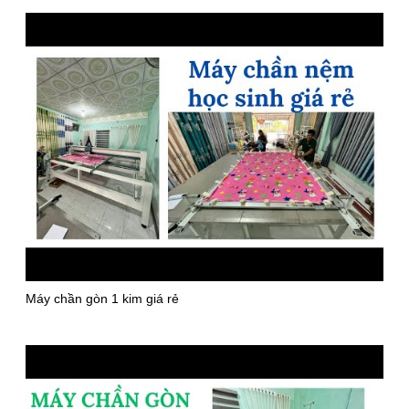
Máy chần gòn 1 kim giá rẻ