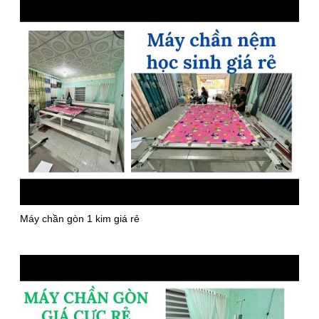
Máy chần gòn 1 kim giá rẻ