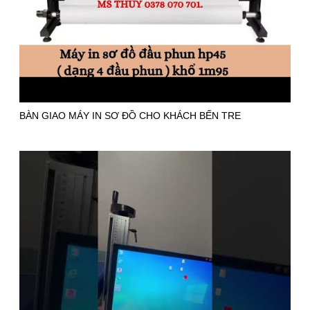
BÀN GIAO MÁY IN SƠ ĐỒ CHO KHÁCH BẾN TRE