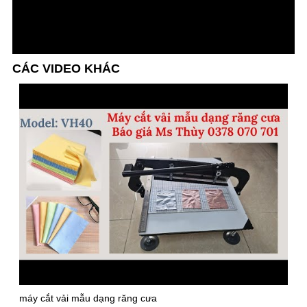
CÁC VIDEO KHÁC
máy cắt vải mẫu dạng răng cưa