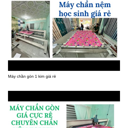
Máy chần gòn 1 kim giá rẻ