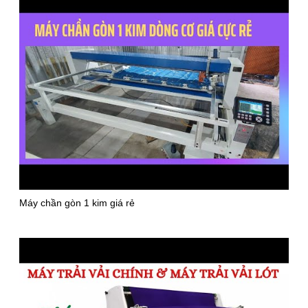
Máy chần gòn 1 kim giá rẻ