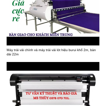
Máy trải vải chính và máy trải vải lót hiệu burui khổ 2m, bàn
dài 22m