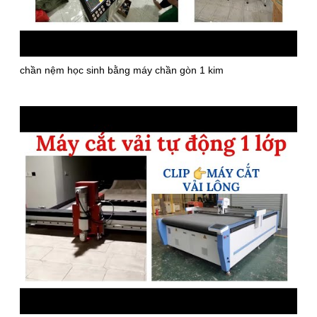
chần nệm học sinh bằng máy chần gòn 1 kim