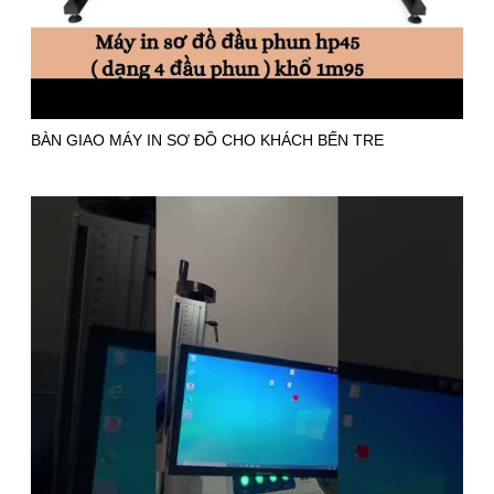
BÀN GIAO MÁY IN SƠ ĐỒ CHO KHÁCH BẾN TRE