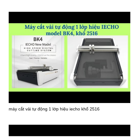
máy cắt vải tự động 1 lớp hiệu iecho khổ 2516