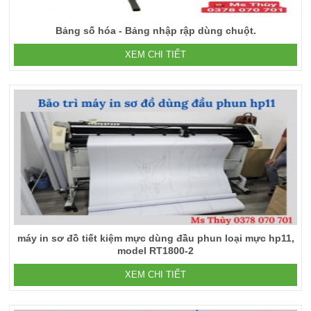
Bảng số hóa - Bảng nhập rập dùng chuột.
XEM CHI TIẾT
máy in sơ đồ tiết kiệm mực dùng đầu phun loại mực hp11,
model RT1800-2
XEM CHI TIẾT